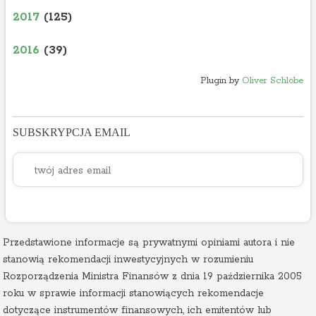
2017
(125)
2016
(39)
Plugin by
Oliver Schlöbe
SUBSKRYPCJA EMAIL
Przedstawione informacje są prywatnymi opiniami autora i nie
stanowią rekomendacji inwestycyjnych w rozumieniu
Rozporządzenia Ministra Finansów z dnia 19 października 2005
roku w sprawie informacji stanowiących rekomendacje
dotyczące instrumentów finansowych, ich emitentów lub