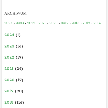
ARCHIWUM
2024
•
2023
•
2022
•
2021
•
2020
•
2019
•
2018
•
2017
•
2016
2024
(1)
2023
(16)
2022
(19)
2021
(24)
2020
(17)
2019
(90)
2018
(116)