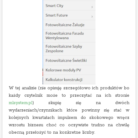
W tej analizie (nie opisuję szczegółowo ich produktów bo
każdy czytelnik może to przeczytać na ich stronie
mlsystem.pl
) skupię się na dwóch
wydarzeniach/czynnikach które powinny się stać w
kolejnych kwartałach impulsem do skokowego wręcz
wzrostu biznesu choć co oczywiste trudno na chwilę
obecną przełożyć to na konkretne liczby.