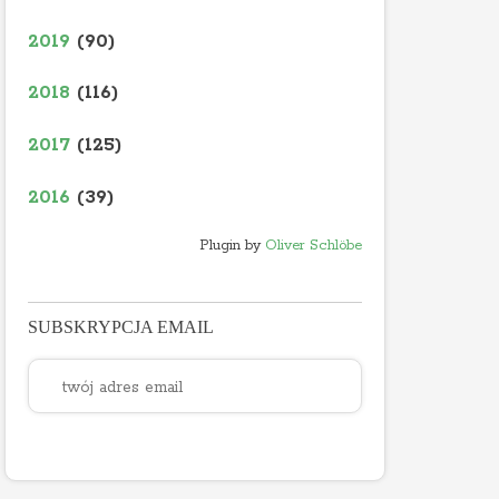
2019
(90)
2018
(116)
2017
(125)
2016
(39)
Plugin by
Oliver Schlöbe
SUBSKRYPCJA EMAIL