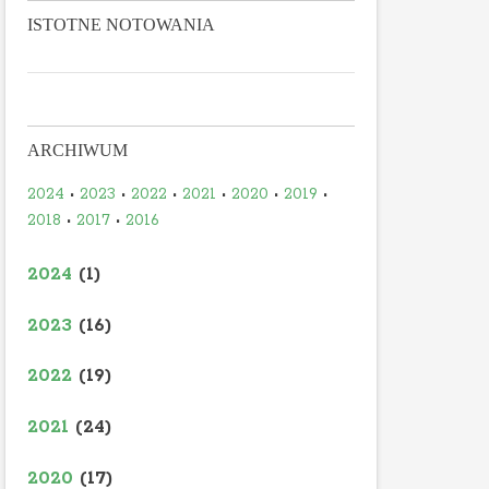
ISTOTNE NOTOWANIA
ARCHIWUM
2024
•
2023
•
2022
•
2021
•
2020
•
2019
•
2018
•
2017
•
2016
2024
(1)
2023
(16)
2022
(19)
2021
(24)
2020
(17)