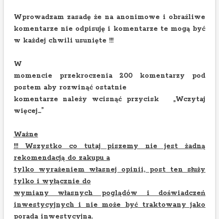
Wprowadzam zasadę że na anonimowe i obraźliwe
komentarze nie odpisuję i komentarze te mogą być
w każdej chwili usunięte !!!
W
momencie przekroczenia 200 komentarzy pod
postem aby rozwinąć ostatnie
komentarze należy wcisnąć przycisk „Wczytaj
więcej…”
Ważne
!!! Wszystko co tutaj piszemy nie jest żadną
rekomendacją do zakupu a
tylko wyrażeniem własnej opinii, post ten służy
tylko i wyłącznie do
wymiany własnych poglądów i doświadczeń
inwestycyjnych i nie może być traktowany jako
porada inwestycyjna.