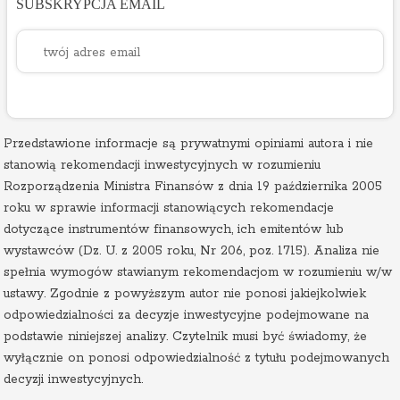
SUBSKRYPCJA EMAIL
Przedstawione informacje są prywatnymi opiniami autora i nie
stanowią rekomendacji inwestycyjnych w rozumieniu
Rozporządzenia Ministra Finansów z dnia 19 października 2005
roku w sprawie informacji stanowiących rekomendacje
dotyczące instrumentów finansowych, ich emitentów lub
wystawców (Dz. U. z 2005 roku, Nr 206, poz. 1715). Analiza nie
spełnia wymogów stawianym rekomendacjom w rozumieniu w/w
ustawy. Zgodnie z powyższym autor nie ponosi jakiejkolwiek
odpowiedzialności za decyzje inwestycyjne podejmowane na
podstawie niniejszej analizy. Czytelnik musi być świadomy, że
wyłącznie on ponosi odpowiedzialność z tytułu podejmowanych
decyzji inwestycyjnych.