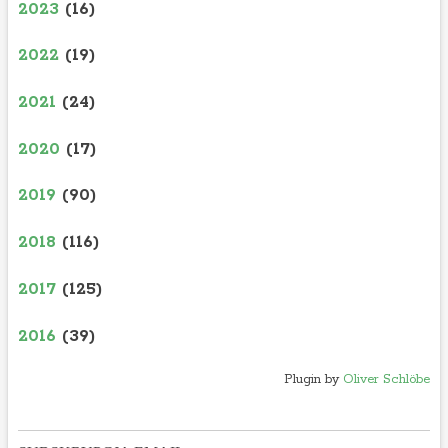
2023
(16)
2022
(19)
2021
(24)
2020
(17)
2019
(90)
2018
(116)
2017
(125)
2016
(39)
Plugin by
Oliver Schlöbe