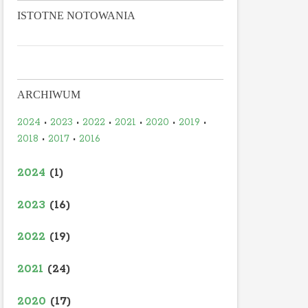
ISTOTNE NOTOWANIA
ARCHIWUM
2024
•
2023
•
2022
•
2021
•
2020
•
2019
•
2018
•
2017
•
2016
2024
(1)
2023
(16)
2022
(19)
2021
(24)
2020
(17)