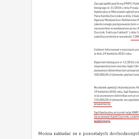
Można zakładać że z pozostałych dochodzonyc