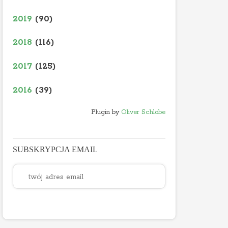
2019
(90)
2018
(116)
2017
(125)
2016
(39)
Plugin by
Oliver Schlöbe
SUBSKRYPCJA EMAIL