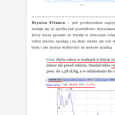
—————————————————————————
Krynica Vitamin
– jest producentem napoj
wydaje się że spółka jest prawidłowo wyceniana (
który może sprawić że wyniki w obecnym roku 
cukru mocno spadają i są duże niższe niż rok 
temu i nie można wykluczyć że jeszcze spadną.