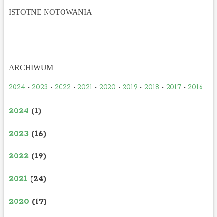
ISTOTNE NOTOWANIA
ARCHIWUM
2024
•
2023
•
2022
•
2021
•
2020
•
2019
•
2018
•
2017
•
2016
2024
(1)
2023
(16)
2022
(19)
2021
(24)
2020
(17)