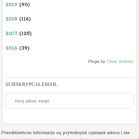
2019
(90)
2018
(116)
2017
(125)
2016
(39)
Plugin by
Oliver Schlöbe
SUBSKRYPCJA EMAIL
Przedstawione informacje są prywatnymi opiniami autora i nie