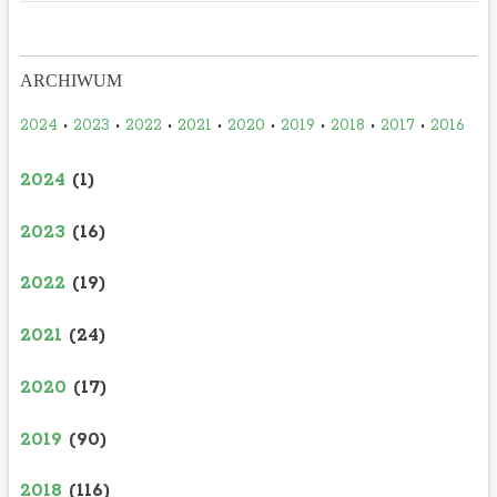
ARCHIWUM
2024
•
2023
•
2022
•
2021
•
2020
•
2019
•
2018
•
2017
•
2016
2024
(1)
2023
(16)
2022
(19)
2021
(24)
2020
(17)
2019
(90)
2018
(116)