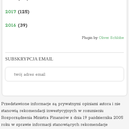
2017
(125)
2016
(39)
Plugin by
Oliver Schlöbe
SUBSKRYPCJA EMAIL
Przedstawione informacje są prywatnymi opiniami autora i nie
stanowią rekomendacji inwestycyjnych w rozumieniu
Rozporządzenia Ministra Finansów z dnia 19 października 2005
roku w sprawie informacji stanowiących rekomendacje