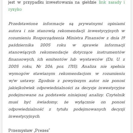
jest w przypadku inwestowania na giełdzie
link zasady i
ryzyko
Przedstawione informacje są prywatnymi opiniami
autora i nie stanowią rekomendacji inwestycyjnych w
rozumieniu Rozporządzenia Ministra Finansów z dnia 19
października 2005 roku w sprawie informacji
stanowiących rekomendacje dotyczące instrumentów
finansowych, ich emitentów lub wystawców (Dz. U. z
2005 roku, Nr 206, poz. 1715). Analiza nie spełnia
wymogów stawianym rekomendacjom w rozumieniu
w/w ustawy. Zgodnie z powyższym autor nie ponosi
jakiejkolwiek odpowiedzialności za decyzje inwestycyjne
podejmowane na podstawie niniejszej analizy. Czytelnik
musi być świadomy, że wyłącznie on ponosi
odpowiedzialność z tytułu podejmowanych decyzji
inwestycyjnych.
Przemysław „Prezes”