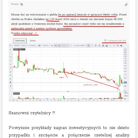
Szanowni czytelnicy !!!
Powyższe przykłady zagrań inwestycyjnych to nie dzieło
przypadku i szczęście a połączenie rzetelnej analizy