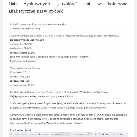
Lista zyskownych „strzałów” jest w kolejności
alfabetycznej nazw spółek.