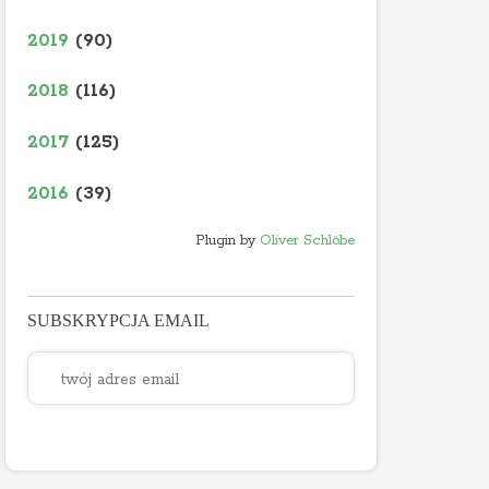
2019
(90)
2018
(116)
2017
(125)
2016
(39)
Plugin by
Oliver Schlöbe
SUBSKRYPCJA EMAIL