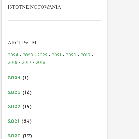
ISTOTNE NOTOWANIA
ARCHIWUM
2024
•
2023
•
2022
•
2021
•
2020
•
2019
•
2018
•
2017
•
2016
2024
(1)
2023
(16)
2022
(19)
2021
(24)
2020
(17)