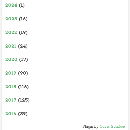
2024
(1)
2023
(16)
2022
(19)
2021
(24)
2020
(17)
2019
(90)
2018
(116)
2017
(125)
2016
(39)
Plugin by
Oliver Schlöbe