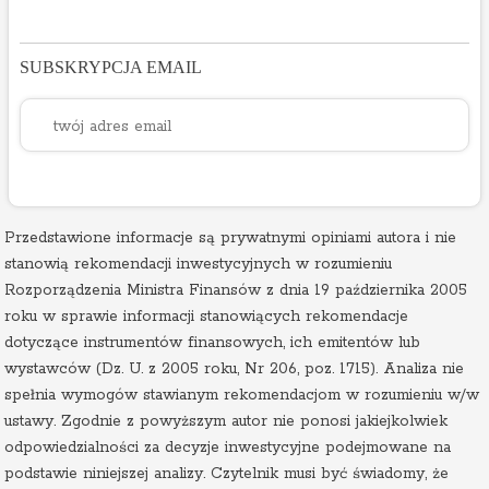
SUBSKRYPCJA EMAIL
Przedstawione informacje są prywatnymi opiniami autora i nie
stanowią rekomendacji inwestycyjnych w rozumieniu
Rozporządzenia Ministra Finansów z dnia 19 października 2005
roku w sprawie informacji stanowiących rekomendacje
dotyczące instrumentów finansowych, ich emitentów lub
wystawców (Dz. U. z 2005 roku, Nr 206, poz. 1715). Analiza nie
spełnia wymogów stawianym rekomendacjom w rozumieniu w/w
ustawy. Zgodnie z powyższym autor nie ponosi jakiejkolwiek
odpowiedzialności za decyzje inwestycyjne podejmowane na
podstawie niniejszej analizy. Czytelnik musi być świadomy, że