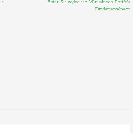
je
Enter Air wyleciał z Wirtualnego Portfela
Fundamentalnego