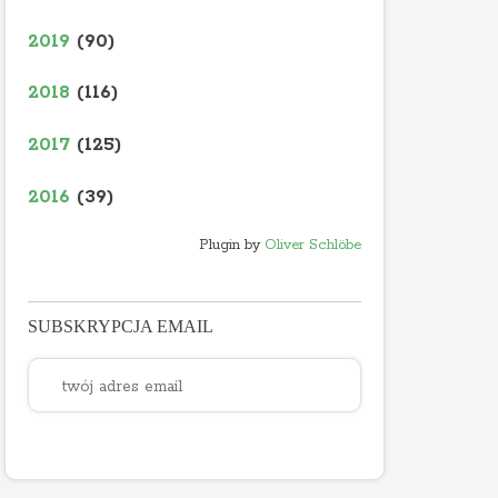
2019
(90)
2018
(116)
2017
(125)
2016
(39)
Plugin by
Oliver Schlöbe
SUBSKRYPCJA EMAIL