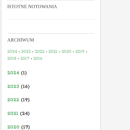
ISTOTNE NOTOWANIA
ARCHIWUM
2024
•
2023
•
2022
•
2021
•
2020
•
2019
•
2018
•
2017
•
2016
2024
(1)
2023
(16)
2022
(19)
2021
(24)
2020
(17)