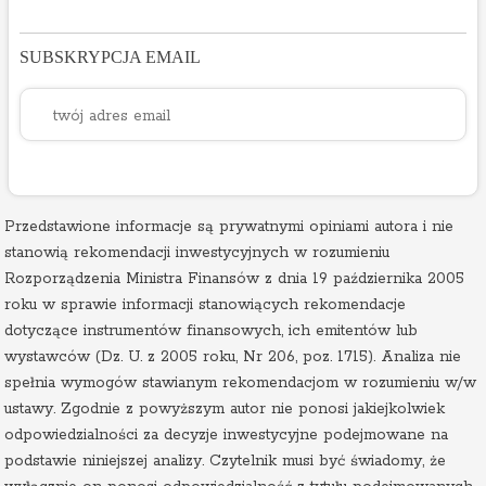
SUBSKRYPCJA EMAIL
Przedstawione informacje są prywatnymi opiniami autora i nie
stanowią rekomendacji inwestycyjnych w rozumieniu
Rozporządzenia Ministra Finansów z dnia 19 października 2005
roku w sprawie informacji stanowiących rekomendacje
dotyczące instrumentów finansowych, ich emitentów lub
wystawców (Dz. U. z 2005 roku, Nr 206, poz. 1715). Analiza nie
spełnia wymogów stawianym rekomendacjom w rozumieniu w/w
ustawy. Zgodnie z powyższym autor nie ponosi jakiejkolwiek
odpowiedzialności za decyzje inwestycyjne podejmowane na
podstawie niniejszej analizy. Czytelnik musi być świadomy, że