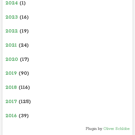
2024
(1)
2023
(16)
2022
(19)
2021
(24)
2020
(17)
2019
(90)
2018
(116)
2017
(125)
2016
(39)
Plugin by
Oliver Schlöbe