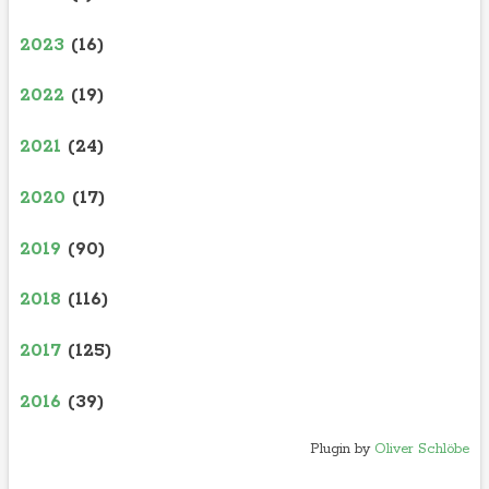
2023
(16)
2022
(19)
2021
(24)
2020
(17)
2019
(90)
2018
(116)
2017
(125)
2016
(39)
Plugin by
Oliver Schlöbe