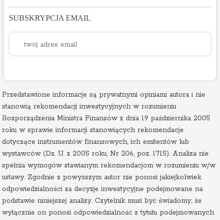
SUBSKRYPCJA EMAIL
Przedstawione informacje są prywatnymi opiniami autora i nie
stanowią rekomendacji inwestycyjnych w rozumieniu
Rozporządzenia Ministra Finansów z dnia 19 października 2005
roku w sprawie informacji stanowiących rekomendacje
dotyczące instrumentów finansowych, ich emitentów lub
wystawców (Dz. U. z 2005 roku, Nr 206, poz. 1715). Analiza nie
spełnia wymogów stawianym rekomendacjom w rozumieniu w/w
ustawy. Zgodnie z powyższym autor nie ponosi jakiejkolwiek
odpowiedzialności za decyzje inwestycyjne podejmowane na
podstawie niniejszej analizy. Czytelnik musi być świadomy, że
wyłącznie on ponosi odpowiedzialność z tytułu podejmowanych