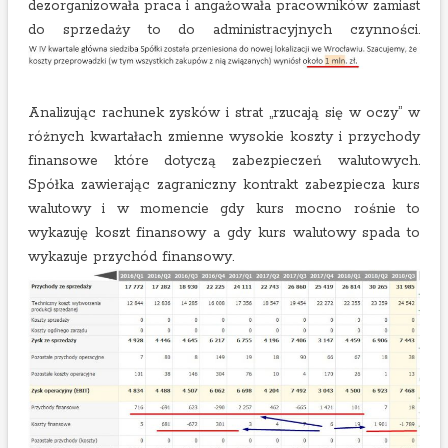
dezorganizowała praca i angażowała pracowników zamiast
do sprzedaży to do administracyjnych czynności.
Analizując rachunek zysków i strat „rzucają się w oczy” w
różnych kwartałach zmienne wysokie koszty i przychody
finansowe które dotyczą zabezpieczeń walutowych.
Spółka zawierając zagraniczny kontrakt zabezpiecza kurs
walutowy i w momencie gdy kurs mocno rośnie to
wykazuję koszt finansowy a gdy kurs walutowy spada to
wykazuje przychód finansowy.