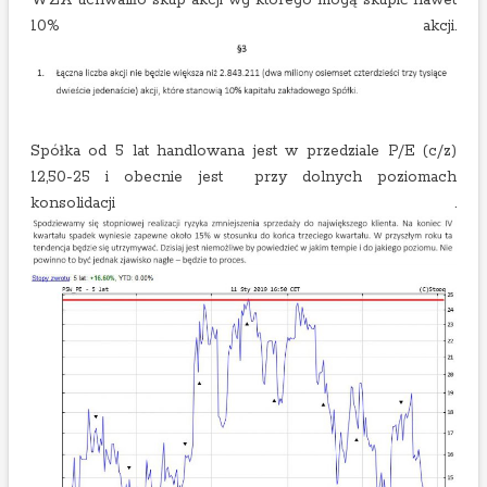
10% akcji.
Spółka od 5 lat handlowana jest w przedziale P/E (c/z)
12,50-25 i obecnie jest przy dolnych poziomach
konsolidacji .