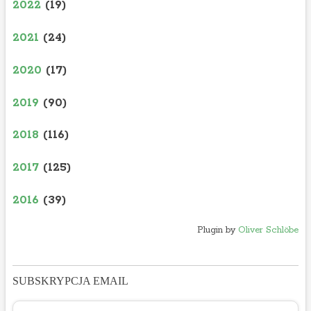
2022
(19)
2021
(24)
2020
(17)
2019
(90)
2018
(116)
2017
(125)
2016
(39)
Plugin by
Oliver Schlöbe
SUBSKRYPCJA EMAIL