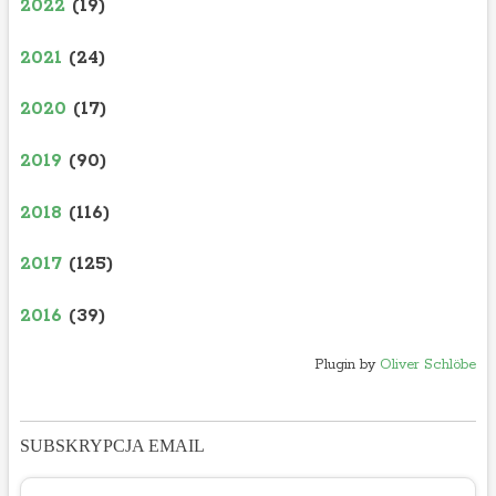
2022
(19)
2021
(24)
2020
(17)
2019
(90)
2018
(116)
2017
(125)
2016
(39)
Plugin by
Oliver Schlöbe
SUBSKRYPCJA EMAIL