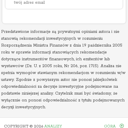
Przedstawione informacje są prywatnymi opiniami autora i nie
stanowią rekomendacji inwestycyjnych w rozumieniu
Rozporządzenia Ministra Finansów z dnia 19 października 2005
roku w sprawie informacji stanowiących rekomendacje
dotyczące instrumentów finansowych, ich emitentów lub
wystawców (Dz. U. z 2005 roku, Nr 206, poz. 1715). Analiza nie
spełnia wymogów stawianym rekomendacjom w rozumieniu w/w
ustawy. Zgodnie z powyższym autor nie ponosi jakiejkolwiek
odpowiedzialności za decyzje inwestycyjne podejmowane na
podstawie niniejszej analizy. Czytelnik musi być świadomy, że
wyłącznie on ponosi odpowiedzialność z tytułu podejmowanych
decyzji inwestycyjnych.
COPYRIGHT ©
2026
ANALIZY
GÓRA