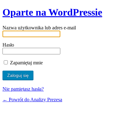
Oparte na WordPressie
Nazwa użytkownika lub adres e-mail
Hasło
Zapamiętaj mnie
Nie pamiętasz hasła?
← Powrót do Analizy Prezesa